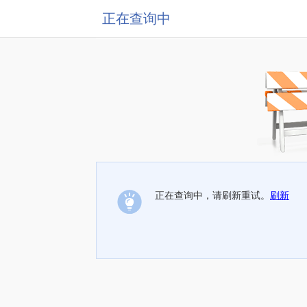
正在查询中
正在查询中，请刷新重试。
刷新