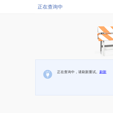
正在查询中
正在查询中，请刷新重试。
刷新